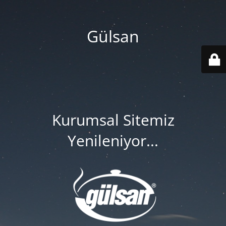
Gülsan
Kurumsal Sitemiz
Yenileniyor...