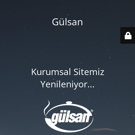
Gülsan
Kurumsal Sitemiz
Yenileniyor...